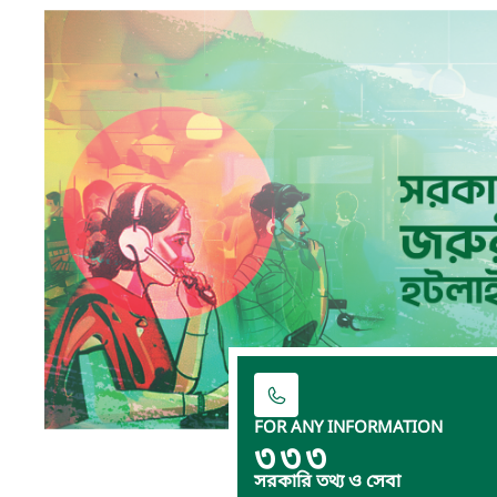
FOR ANY INFORMATION
৩৩৩
সরকারি তথ্য ও সেবা