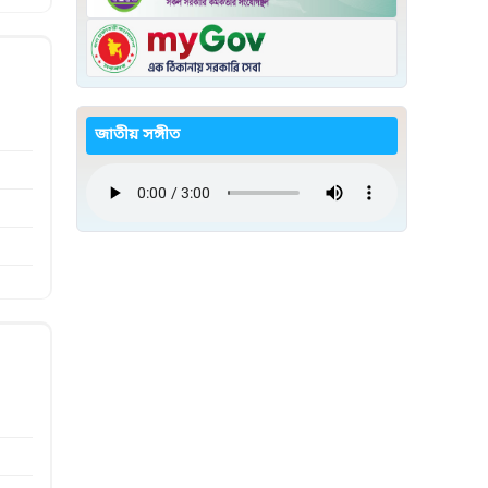
জাতীয় সঙ্গীত