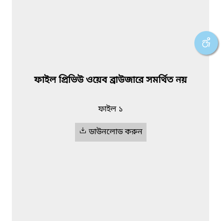
ফাইল প্রিভিউ ওয়েব ব্রাউজারে সমর্থিত নয়
ফাইল ১
ডাউনলোড করুন