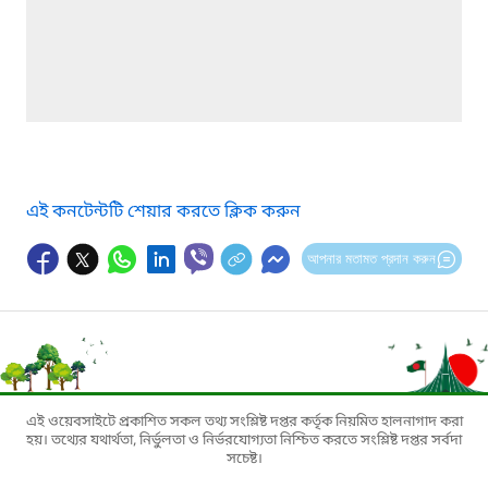
এই কনটেন্টটি শেয়ার করতে ক্লিক করুন
আপনার মতামত প্রদান করুন
এই ওয়েবসাইটে প্রকাশিত সকল তথ্য সংশ্লিষ্ট দপ্তর কর্তৃক নিয়মিত হালনাগাদ করা
হয়। তথ্যের যথার্থতা, নির্ভুলতা ও নির্ভরযোগ্যতা নিশ্চিত করতে সংশ্লিষ্ট দপ্তর সর্বদা
সচেষ্ট।