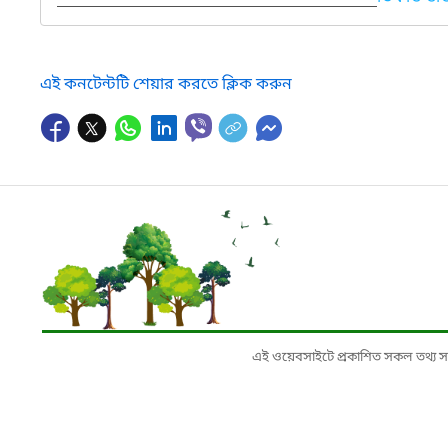
এই কনটেন্টটি শেয়ার করতে ক্লিক করুন
এই ওয়েবসাইটে প্রকাশিত সকল তথ্য সংশ্লি