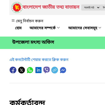
বাংলাদেশ জাতীয় তথ্য বাতায়ন
মেনু নির্বাচন করুন
আমাদের সম্পর্কে
আমাদের সেবাসমূহ
উপজেলা মৎস্য অফিস
এই কনটেন্টটি শেয়ার করতে ক্লিক করুন
কর্মকর্তাবৃন্দ