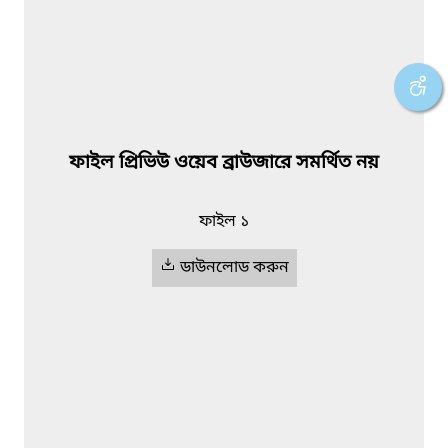
ফাইল প্রিভিউ ওয়েব ব্রাউজারে সমর্থিত নয়
ফাইল ১
ডাউনলোড করুন