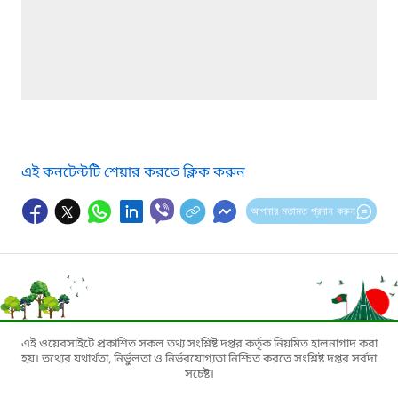
এই কনটেন্টটি শেয়ার করতে ক্লিক করুন
আপনার মতামত প্রদান করুন
এই ওয়েবসাইটে প্রকাশিত সকল তথ্য সংশ্লিষ্ট দপ্তর কর্তৃক নিয়মিত হালনাগাদ করা
হয়। তথ্যের যথার্থতা, নির্ভুলতা ও নির্ভরযোগ্যতা নিশ্চিত করতে সংশ্লিষ্ট দপ্তর সর্বদা
সচেষ্ট।