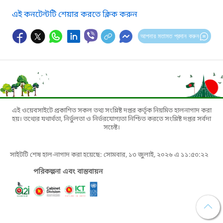
এই কনটেন্টটি শেয়ার করতে ক্লিক করুন
আপনার মতামত প্রদান করুন
এই ওয়েবসাইটে প্রকাশিত সকল তথ্য সংশ্লিষ্ট দপ্তর কর্তৃক নিয়মিত হালনাগাদ করা
হয়। তথ্যের যথার্থতা, নির্ভুলতা ও নির্ভরযোগ্যতা নিশ্চিত করতে সংশ্লিষ্ট দপ্তর সর্বদা
সচেষ্ট।
সাইটটি শেষ হাল-নাগাদ করা হয়েছে: সোমবার, ১৩ জুলাই, ২০২৬ এ ১১:৫৩:২২
পরিকল্পনা এবং বাস্তবায়ন